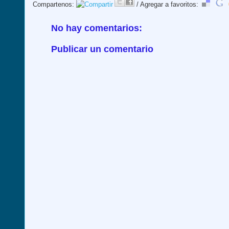
Compartenos:
/ Agregar a favoritos:
No hay comentarios:
Publicar un comentario