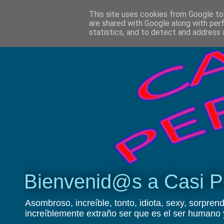
This site uses cookies from Google to 
are shared with Google along with per
statistics, and to detect and address 
Bienvenid@s a Casi P
Asombroso, increíble, tonto, idiota, sexy, sorprend
increíblemente extraño ser que es el ser humano 