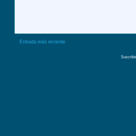
Entrada más reciente
Suscribi