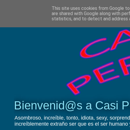
This site uses cookies from Google to 
are shared with Google along with per
statistics, and to detect and address 
Bienvenid@s a Casi P
Asombroso, increíble, tonto, idiota, sexy, sorprend
increíblemente extraño ser que es el ser humano 