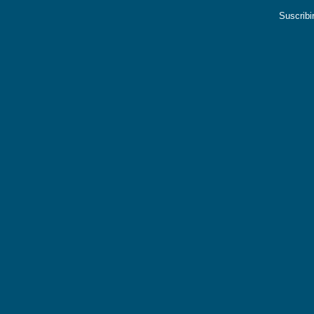
Suscribi