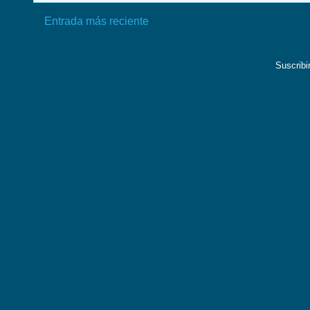
Entrada más reciente
Suscribi