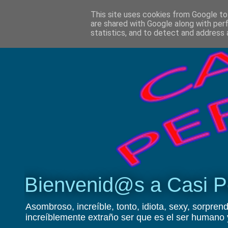
This site uses cookies from Google to 
are shared with Google along with per
statistics, and to detect and address 
Bienvenid@s a Casi P
Asombroso, increíble, tonto, idiota, sexy, sorprend
increíblemente extraño ser que es el ser humano 